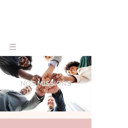
NOS MISSIONS