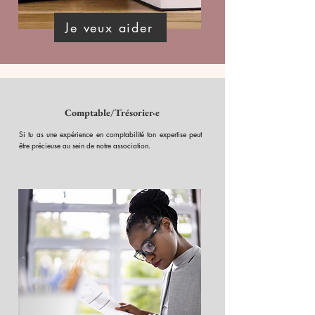
Je veux aider
Comptable/Trésorier·e
Si tu as une expérience en comptabilité ton expertise peut
être précieuse au sein de notre association.