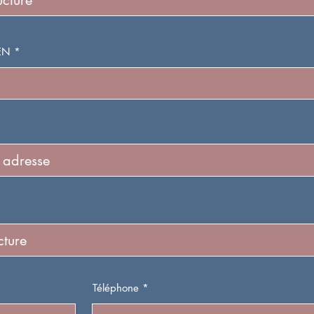
EN
Téléphone