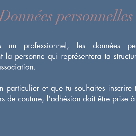
Données personnelles
 un professionnel, les données per
t la personne qui représentera ta structu
association.
n particulier et que tu souhaites inscrire
rs de couture, l'adhésion doit être prise 