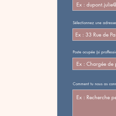
Sélectionnez une adresse
Poste ocupée (si proffessi
Comment tu nous as con