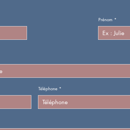
Prénom
Téléphone