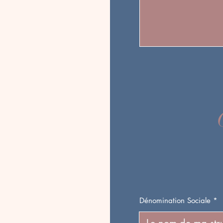
Dénomination Sociale