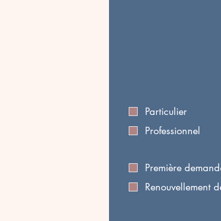
Particulier
Professionnel
Première demand
Renouvellement 