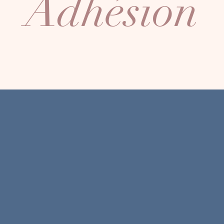
Adhésion