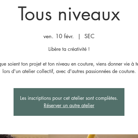
Tous niveaux
ven. 10 févr.
  |  
SEC
Libère ta créativité !
ue soient ton projet et ton niveau en couture, viens donner vie à t
lors d'un atelier collectif, avec d'autres passionnées de couture.
Les inscriptions pour cet atelier sont complètes.
Réserver un autre atelier