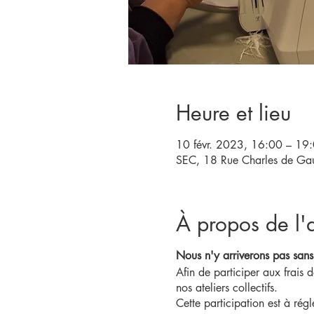
Heure et lieu
10 févr. 2023, 16:00 – 19
SEC, 18 Rue Charles de Gaul
À propos de l'a
Nous n'y arriverons pas sans
Afin de participer aux frais
nos ateliers collectifs.
Cette participation est à rég