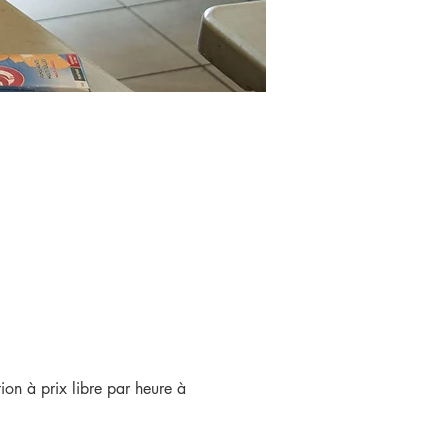
ion à prix libre par heure à