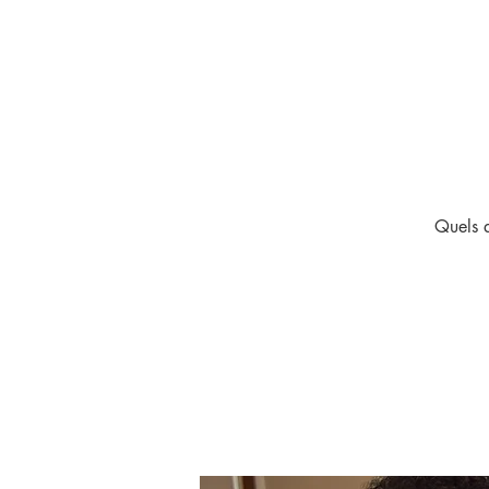
Quels q