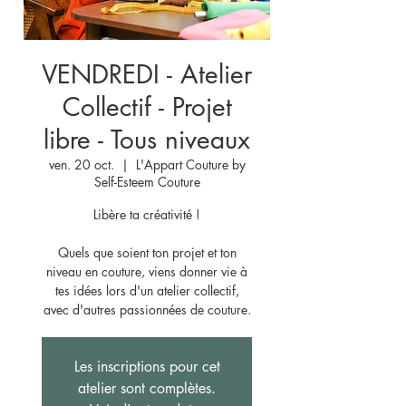
VENDREDI - Atelier
Collectif - Projet
libre - Tous niveaux
ven. 20 oct.
  |  
L'Appart Couture by
Self-Esteem Couture
Libère ta créativité !
Quels que soient ton projet et ton
niveau en couture, viens donner vie à
tes idées lors d'un atelier collectif,
avec d'autres passionnées de couture.
Les inscriptions pour cet
atelier sont complètes.