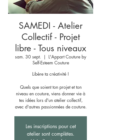
SAMEDI - Atelier
Collectif - Projet
libre - Tous niveaux
sam. 30 sept.
  |  
L'Appart Couture by
Self-Esteem Couture
Libère ta créativité !
Quels que soient ton projet et ton
niveau en couture, viens donner vie à
tes idées lors d'un atelier collectif,
avec d'autres passionnées de couture.
Les inscriptions pour cet
atelier sont complètes.