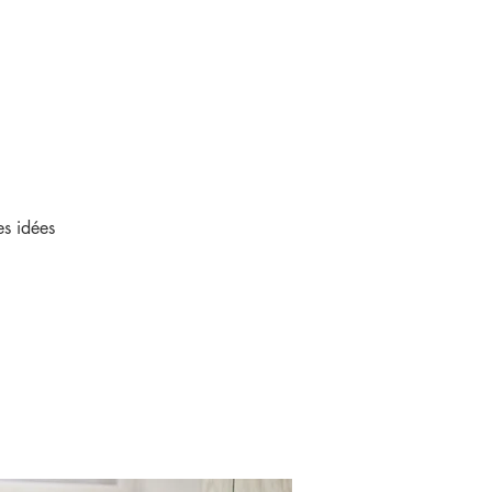
es idées