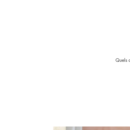
Quels q