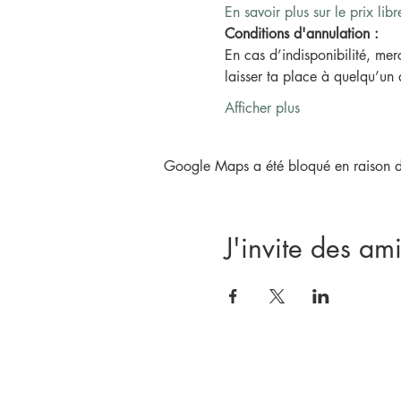
En savoir plus sur le prix libr
Conditions d'annulation :
En cas d’indisponibilité, mer
laisser ta place à quelqu’un 
Afficher plus
Google Maps a été bloqué en raison de
J'invite des ami