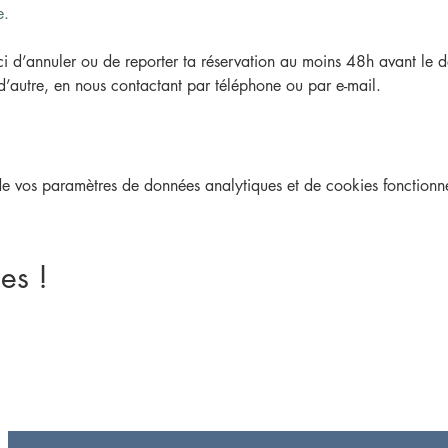
e.
ci d’annuler ou de reporter ta réservation au moins 48h avant le dé
d’autre, en nous contactant par téléphone ou par e-mail.
 vos paramètres de données analytiques et de cookies fonctionne
es !