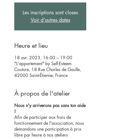
Les inscriptions sont closes
Voir d'autres dates
Heure et lieu
18 avr. 2023, 16:00 – 19:00
"L'appartement" by Self-Esteem
Couture, 18 Rue Charles de Gaulle,
42000 Saint-Étienne, France
À propos de l'atelier
Nous n'y arriverons pas sans ton aide
!
Afin de participer aux frais de
fonctionnement de l'association, nous
demandons une participation à prix
libre par heure à nos ateliers