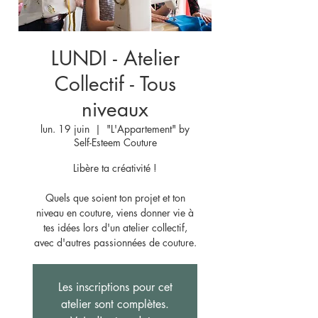
LUNDI - Atelier
Collectif - Tous
niveaux
lun. 19 juin
  |  
"L'Appartement" by
Self-Esteem Couture
Libère ta créativité !
Quels que soient ton projet et ton
niveau en couture, viens donner vie à
tes idées lors d'un atelier collectif,
avec d'autres passionnées de couture.
Les inscriptions pour cet
atelier sont complètes.