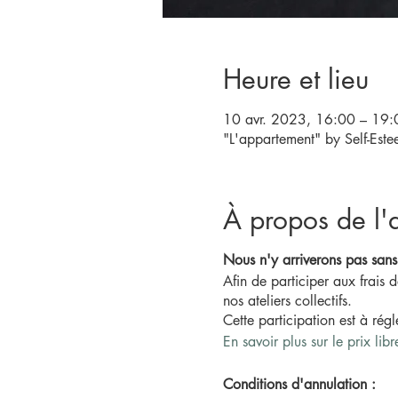
Heure et lieu
10 avr. 2023, 16:00 – 19:
"L'appartement" by Self-Est
À propos de l'a
Nous n'y arriverons pas sans
Afin de participer aux frais
nos ateliers collectifs.
Cette participation est à rég
En savoir plus sur le prix libr
Conditions d'annulation :