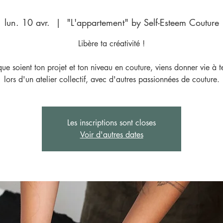
lun. 10 avr.
  |  
"L'appartement" by Self-Esteem Couture
Libère ta créativité !
ue soient ton projet et ton niveau en couture, viens donner vie à t
lors d'un atelier collectif, avec d'autres passionnées de couture.
Les inscriptions sont closes
Voir d'autres dates