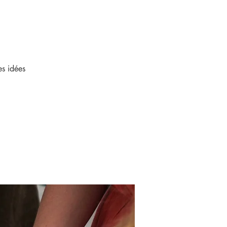
es idées