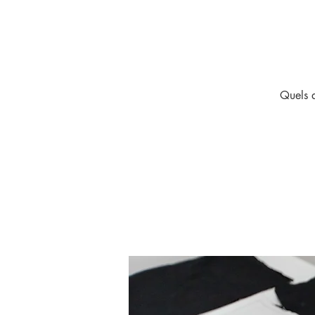
Quels q