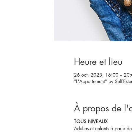
Heure et lieu
26 oct. 2023, 16:00 – 20
"L'Appartement" by Self-Est
À propos de l'a
TOUS NIVEAUX
Adultes et enfants à partir d