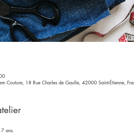
:00
eem Couture, 18 Rue Charles de Gaulle, 42000 Saint-Étienne, Fra
telier
e 7 ans.