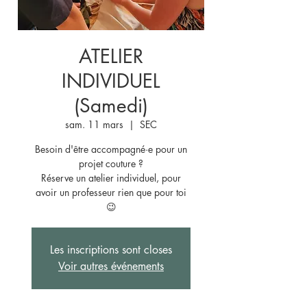
ATELIER
INDIVIDUEL
(Samedi)
sam. 11 mars
  |  
SEC
Besoin d'être accompagné·e pour un
projet couture ?
Réserve un atelier individuel, pour
avoir un professeur rien que pour toi
😉
Les inscriptions sont closes
Voir autres événements