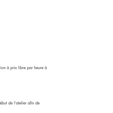
ion à prix libre par heure à
but de l’atelier afin de