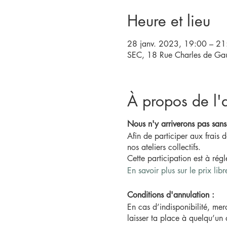
Heure et lieu
28 janv. 2023, 19:00 – 21
SEC, 18 Rue Charles de Gaul
À propos de l'a
Nous n'y arriverons pas sans
Afin de participer aux frais
nos ateliers collectifs.
Cette participation est à rég
En savoir plus sur le prix libr
Conditions d'annulation :
En cas d’indisponibilité, mer
laisser ta place à quelqu’un 