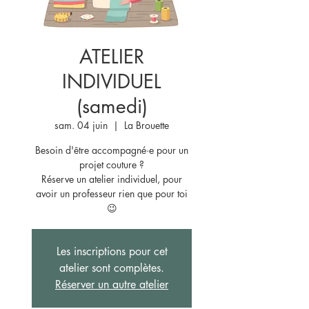
ATELIER
INDIVIDUEL
(samedi)
sam. 04 juin
  |  
La Brouette
Besoin d'être accompagné·e pour un
projet couture ?
Réserve un atelier individuel, pour
avoir un professeur rien que pour toi
😉
Les inscriptions pour cet
atelier sont complètes.
Réserver un autre atelier