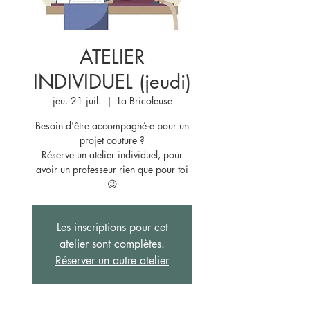
ATELIER
INDIVIDUEL (jeudi)
jeu. 21 juil.
  |  
La Bricoleuse
Besoin d'être accompagné·e pour un
projet couture ?
Réserve un atelier individuel, pour
avoir un professeur rien que pour toi
😉
Les inscriptions pour cet
atelier sont complètes.
Réserver un autre atelier