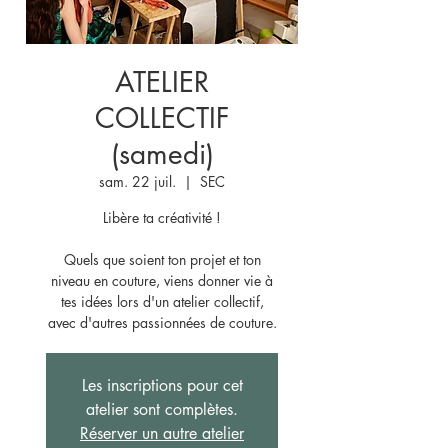
ATELIER
COLLECTIF
(samedi)
sam. 22 juil.
  |  
SEC
Libère ta créativité !
Quels que soient ton projet et ton
niveau en couture, viens donner vie à
tes idées lors d'un atelier collectif,
avec d'autres passionnées de couture.
Les inscriptions pour cet
atelier sont complètes.
Réserver un autre atelier