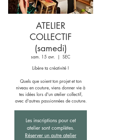
ATELIER
COLLECTIF
(samedi)
sam. 15 avr.
  |  
SEC
Libère ta créativité !
Quels que soient ton projet et ton
niveau en couture, viens donner vie à
tes idées lors d'un atelier collectif,
avec d'autres passionnées de couture.
Les inscriptions pour cet
atelier sont complètes.
Réserver un autre atelier