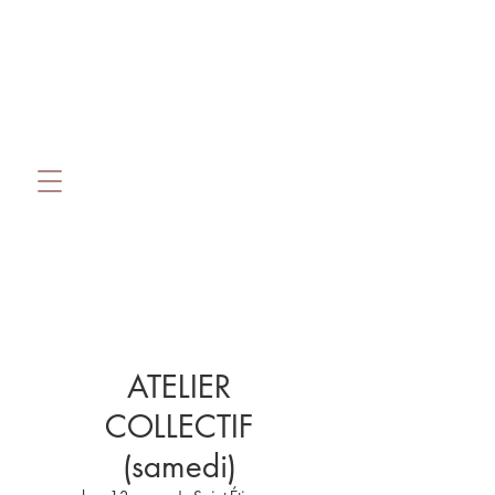
ATELIER
COLLECTIF
(samedi)