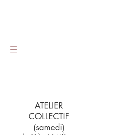
ATELIER
COLLECTIF
(samedi)