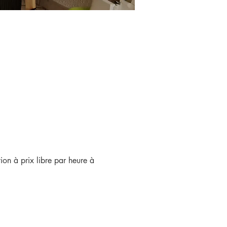
ion à prix libre par heure à