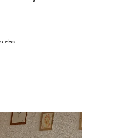
es idées