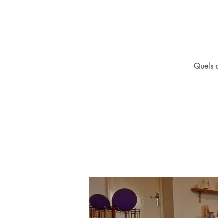
Quels q