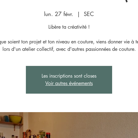
lun. 27 févr.
  |  
SEC
Libère ta créativité !
ue soient ton projet et ton niveau en couture, viens donner vie à t
lors d'un atelier collectif, avec d'autres passionnées de couture.
Les inscriptions sont closes
Voir autres événements