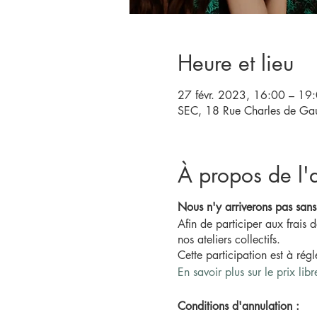
Heure et lieu
27 févr. 2023, 16:00 – 19
SEC, 18 Rue Charles de Gaul
À propos de l'a
Nous n'y arriverons pas sans
Afin de participer aux frais
nos ateliers collectifs.
Cette participation est à rég
En savoir plus sur le prix libr
Conditions d'annulation :