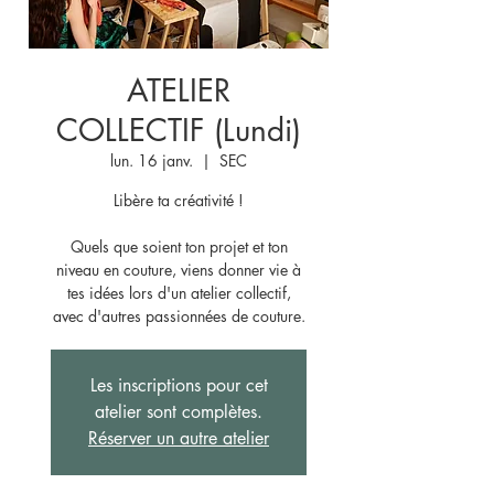
ATELIER
COLLECTIF (Lundi)
lun. 16 janv.
  |  
SEC
Libère ta créativité !
Quels que soient ton projet et ton
niveau en couture, viens donner vie à
tes idées lors d'un atelier collectif,
avec d'autres passionnées de couture.
Les inscriptions pour cet
atelier sont complètes.
Réserver un autre atelier