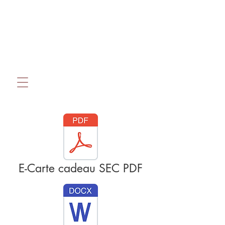
E-Carte cadeau SEC PDF