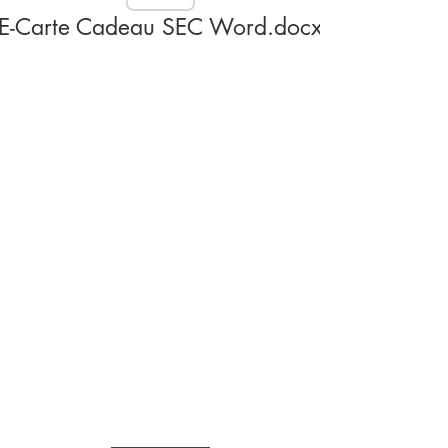
E-Carte Cadeau SEC Word.docx